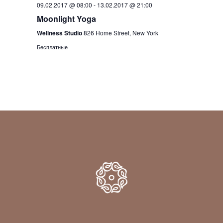
09.02.2017 @ 08:00
-
13.02.2017 @ 21:00
Moonlight Yoga
Wellness Studio
826 Home Street, New York
Бесплатные