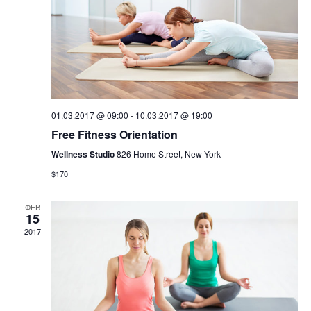
01.03.2017 @ 09:00
-
10.03.2017 @ 19:00
Free Fitness Orientation
Wellness Studio
826 Home Street, New York
$170
ФЕВ
15
2017