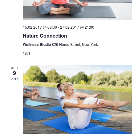
15.02.2017 @ 08:00
-
27.02.2017 @ 21:00
Nature Connection
Wellness Studio
826 Home Street, New York
120$
ФЕВ
9
2017