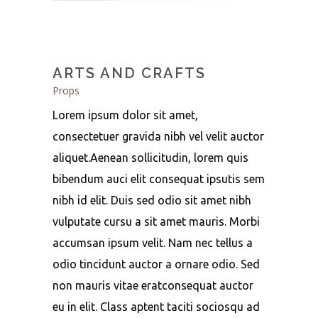
ARTS AND CRAFTS
Props
Lorem ipsum dolor sit amet,
consectetuer gravida nibh vel velit auctor
aliquet.Aenean sollicitudin, lorem quis
bibendum auci elit consequat ipsutis sem
nibh id elit. Duis sed odio sit amet nibh
vulputate cursu a sit amet mauris. Morbi
accumsan ipsum velit. Nam nec tellus a
odio tincidunt auctor a ornare odio. Sed
non mauris vitae eratconsequat auctor
eu in elit. Class aptent taciti sociosqu ad